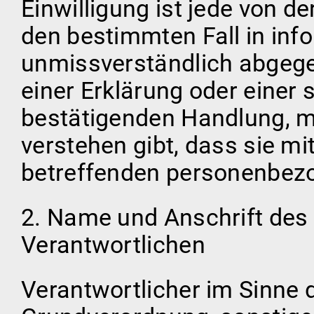
Einwilligung ist jede von de
den bestimmten Fall in inf
unmissverständlich abgeg
einer Erklärung oder einer 
bestätigenden Handlung, mi
verstehen gibt, dass sie mi
betreffenden personenbezo
2. Name und Anschrift des 
Verantwortlichen
Verantwortlicher im Sinne 