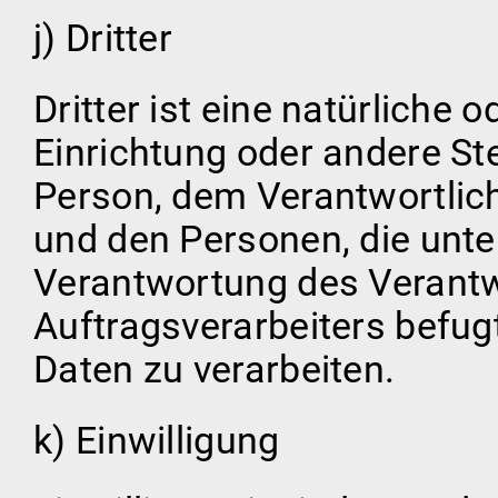
j) Dritter
Dritter ist eine natürliche 
Einrichtung oder andere Ste
Person, dem Verantwortlic
und den Personen, die unte
Verantwortung des Verantw
Auftragsverarbeiters befug
Daten zu verarbeiten.
k) Einwilligung