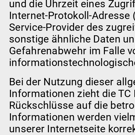
und die Uhrzeit eines Zugrif
Internet-Protokoll-Adresse (
Service-Provider des zugre
sonstige ähnliche Daten un
Gefahrenabwehr im Falle v
informationstechnologisch
Bei der Nutzung dieser al
Informationen zieht die TC 
Rückschlüsse auf die betro
Informationen werden vielm
unserer Internetseite korrek