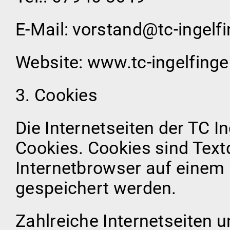
E-Mail: vorstand@tc-ingelf
Website: www.tc-ingelfinge
3. Cookies
Die Internetseiten der TC I
Cookies. Cookies sind Text
Internetbrowser auf eine
gespeichert werden.
Zahlreiche Internetseiten 