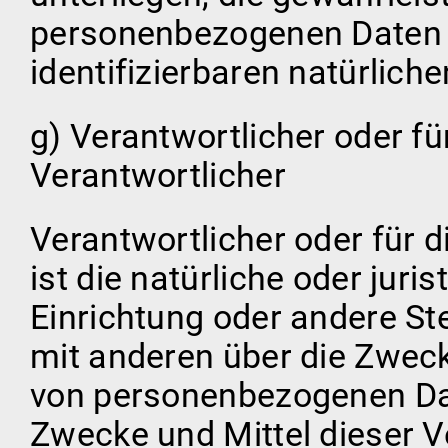
personenbezogenen Daten ni
identifizierbaren natürlic
g) Verantwortlicher oder fü
Verantwortlicher
Verantwortlicher oder für d
ist die natürliche oder juri
Einrichtung oder andere Ste
mit anderen über die Zweck
von personenbezogenen Dat
Zwecke und Mittel dieser V