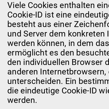
Viele Cookies enthalten ei
Cookie-ID ist eine eindeut
besteht aus einer Zeichenf
und Server dem konkreten 
werden können, in dem das
ermöglicht es den besuchte
den individuellen Browser 
anderen Internetbrowsern, 
unterscheiden. Ein bestim
die eindeutige Cookie-ID wi
werden.