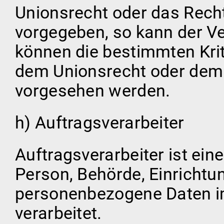
Unionsrecht oder das Recht
vorgegeben, so kann der V
können die bestimmten Kri
dem Unionsrecht oder dem 
vorgesehen werden.
h) Auftragsverarbeiter
Auftragsverarbeiter ist eine
Person, Behörde, Einrichtun
personenbezogene Daten im
verarbeitet.