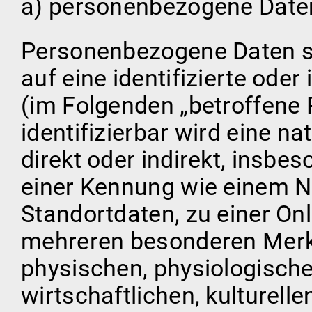
a) personenbezogene Date
Personenbezogene Daten sin
auf eine identifizierte oder
(im Folgenden „betroffene 
identifizierbar wird eine n
direkt oder indirekt, insbe
einer Kennung wie einem 
Standortdaten, zu einer On
mehreren besonderen Merk
physischen, physiologische
wirtschaftlichen, kulturelle