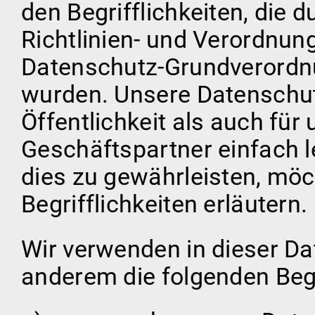
den Begrifflichkeiten, die
Richtlinien- und Verordnun
Datenschutz-Grundverordn
wurden. Unsere Datenschutz
Öffentlichkeit als auch fü
Geschäftspartner einfach l
dies zu gewährleisten, möc
Begrifflichkeiten erläutern.
Wir verwenden in dieser Da
anderem die folgenden Begr