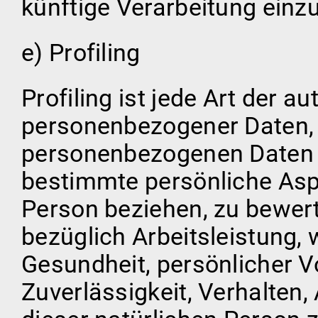
künftige Verarbeitung einz
e) Profiling
Profiling ist jede Art der a
personenbezogener Daten, d
personenbezogenen Daten
bestimmte persönliche Aspe
Person beziehen, zu bewer
bezüglich Arbeitsleistung, 
Gesundheit, persönlicher Vo
Zuverlässigkeit, Verhalten