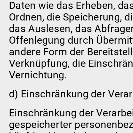
Daten wie das Erheben, das
Ordnen, die Speicherung, 
das Auslesen, das Abfragen
Offenlegung durch Übermitt
andere Form der Bereitstel
Verknüpfung, die Einschrä
Vernichtung.
d) Einschränkung der Vera
Einschränkung der Verarbei
gespeicherter personenbezo