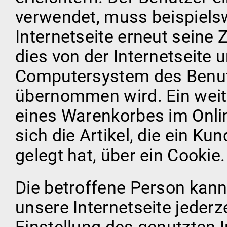
verwendet, muss beispiels
Internetseite erneut seine
dies von der Internetseite
Computersystem des Benut
übernommen wird. Ein weite
eines Warenkorbes im Onli
sich die Artikel, die ein Ku
gelegt hat, über ein Cookie.
Die betroffene Person kann
unsere Internetseite jederz