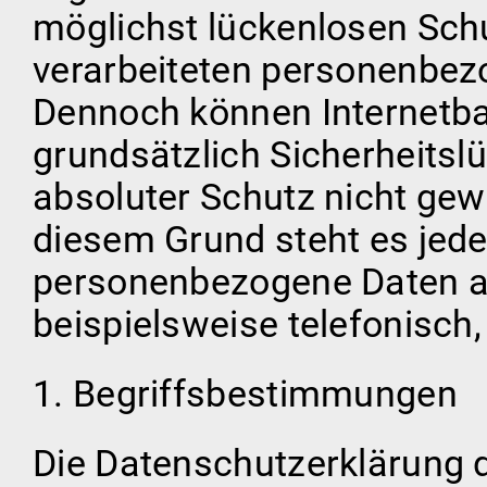
möglichst lückenlosen Schu
verarbeiteten personenbez
Dennoch können Internetb
grundsätzlich Sicherheitsl
absoluter Schutz nicht gew
diesem Grund steht es jeder
personenbezogene Daten au
beispielsweise telefonisch,
1. Begriffsbestimmungen
Die Datenschutzerklärung d