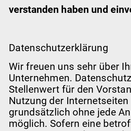
verstanden haben und einv
Datenschutzerklärung
Wir freuen uns sehr über I
Unternehmen. Datenschutz
Stellenwert für den Vorstan
Nutzung der Internetseiten 
grundsätzlich ohne jede 
möglich. Sofern eine betro