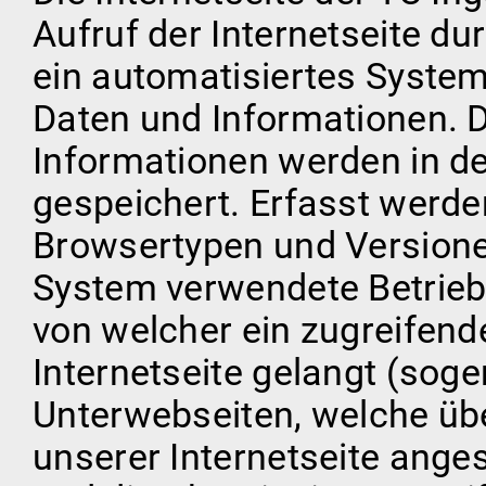
Aufruf der Internetseite du
ein automatisiertes System
Daten und Informationen. 
Informationen werden in de
gespeichert. Erfasst werde
Browsertypen und Versione
System verwendete Betriebs
von welcher ein zugreifen
Internetseite gelangt (soge
Unterwebseiten, welche üb
unserer Internetseite ange