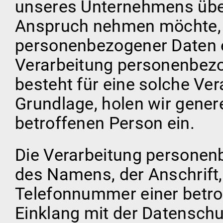
unseres Unternehmens über
Anspruch nehmen möchte, k
personenbezogener Daten er
Verarbeitung personenbezo
besteht für eine solche Ver
Grundlage, holen wir genere
betroffenen Person ein.
Die Verarbeitung personen
des Namens, der Anschrift,
Telefonnummer einer betrof
Einklang mit der Datensch