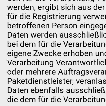
werden, ergibt sich aus de
für die Registrierung verwe
betroffenen Person einge
Daten werden ausschließlic
bei dem für die Verarbeitu
eigene Zwecke erhoben und 
Verarbeitung Verantwortlic
oder mehrere Auftragsverar
Paketdienstleister, veranl
Daten ebenfalls ausschließ
die dem für die Verarbeitu