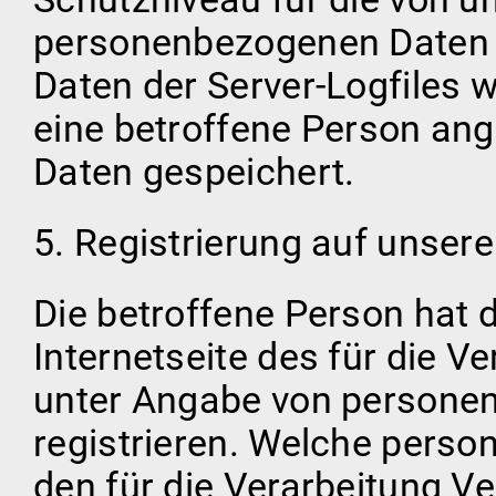
personenbezogenen Daten 
Daten der Server-Logfiles 
eine betroffene Person a
Daten gespeichert.
5. Registrierung auf unsere
Die betroffene Person hat d
Internetseite des für die V
unter Angabe von persone
registrieren. Welche pers
den für die Verarbeitung Ve