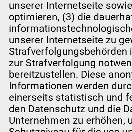
unserer Internetseite sowi
optimieren, (3) die dauerha
informationstechnologisch
unserer Internetseite zu g
Strafverfolgungsbehörden i
zur Strafverfolgung notwe
bereitzustellen. Diese an
Informationen werden durch
einerseits statistisch und 
den Datenschutz und die D
Unternehmen zu erhöhen, um
Schutzniveau für die von u