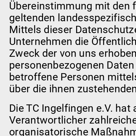
Übereinstimmung mit den fü
geltenden landesspezifis
Mittels dieser Datenschut
Unternehmen die Öffentlich
Zweck der von uns erhoben
personenbezogenen Daten 
betroffene Personen mittel
über die ihnen zustehenden
Die TC Ingelfingen e.V. hat 
Verantwortlicher zahlreich
organisatorische Maßnahm