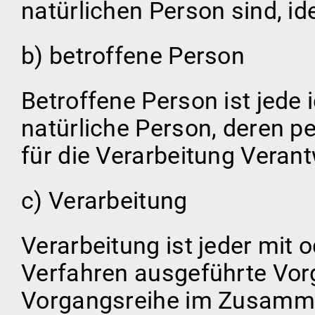
natürlichen Person sind, id
b) betroffene Person
Betroffene Person ist jede i
natürliche Person, deren 
für die Verarbeitung Verant
c) Verarbeitung
Verarbeitung ist jeder mit 
Verfahren ausgeführte Vor
Vorgangsreihe im Zusamm