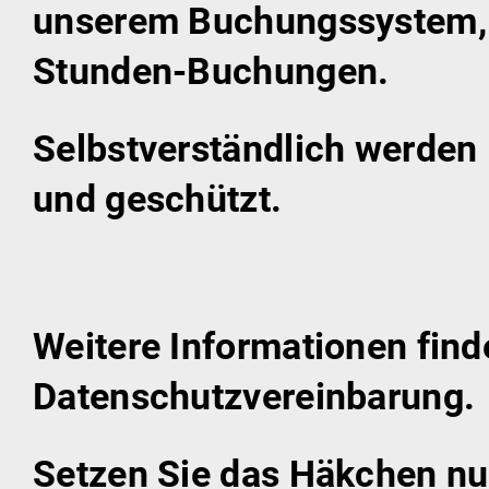
unserem Buchungssystem, b
Stunden-Buchungen.
Selbstverständlich werden 
und geschützt.
Weitere Informationen find
Datenschutzvereinbarung.
Setzen Sie das Häkchen nur