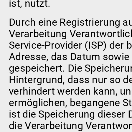
ist, nutzt.
Durch eine Registrierung au
Verarbeitung Verantwortlich
Service-Provider (ISP) der 
Adresse, das Datum sowie d
gespeichert. Die Speicheru
Hintergrund, dass nur so d
verhindert werden kann, un
ermöglichen, begangene Str
ist die Speicherung dieser
die Verarbeitung Verantwort