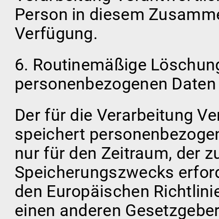
Person in diesem Zusamme
Verfügung.
6. Routinemäßige Löschun
personenbezogenen Daten
Der für die Verarbeitung Ve
speichert personenbezogen
nur für den Zeitraum, der z
Speicherungszwecks erforde
den Europäischen Richtlin
einen anderen Gesetzgeber 