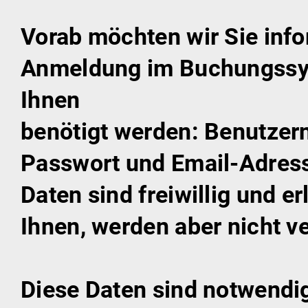
Vorab möchten wir Sie info
Anmeldung im Buchungssys
Ihnen
benötigt werden: Benutze
Passwort und Email-Adress
Daten sind freiwillig und e
Ihnen, werden aber nicht ve
Diese Daten sind notwendig