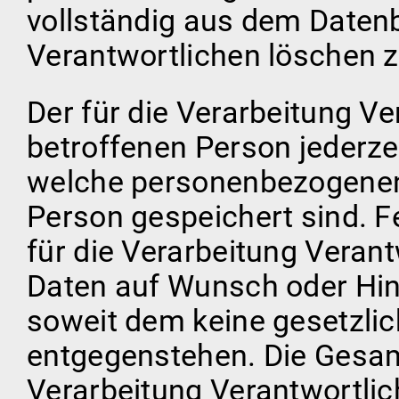
vollständig aus dem Datenb
Verantwortlichen löschen z
Der für die Verarbeitung Ver
betroffenen Person jederze
welche personenbezogenen 
Person gespeichert sind. Fe
für die Verarbeitung Vera
Daten auf Wunsch oder Hin
soweit dem keine gesetzli
entgegenstehen. Die Gesamt
Verarbeitung Verantwortlic