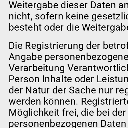
Weitergabe dieser Daten an 
nicht, sofern keine gesetzl
besteht oder die Weitergabe
Die Registrierung der betro
Angabe personenbezogener 
Verarbeitung Verantwortlic
Person Inhalte oder Leistu
der Natur der Sache nur re
werden können. Registriert
Möglichkeit frei, die bei d
personenbezogenen Daten 