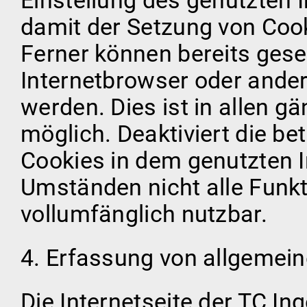
Einstellung des genutzten 
damit der Setzung von Coo
Ferner können bereits gese
Internetbrowser oder and
werden. Dies ist in allen g
möglich. Deaktiviert die be
Cookies in dem genutzten I
Umständen nicht alle Funkt
vollumfänglich nutzbar.
4. Erfassung von allgemei
Die Internetseite der TC In