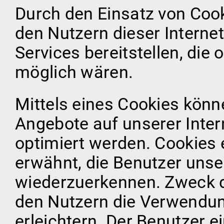
Durch den Einsatz von Cook
den Nutzern dieser Internet
Services bereitstellen, die
möglich wären.
Mittels eines Cookies könn
Angebote auf unserer Inter
optimiert werden. Cookies 
erwähnt, die Benutzer unser
wiederzuerkennen. Zweck d
den Nutzern die Verwendung
erleichtern. Der Benutzer ei